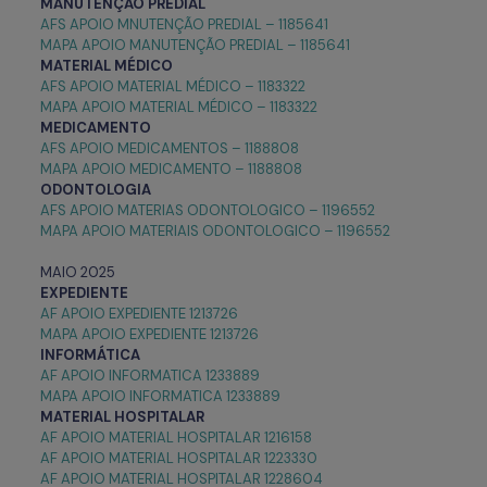
MANUTENÇÃO PREDIAL
AFS APOIO MNUTENÇÃO PREDIAL – 1185641
MAPA APOIO MANUTENÇÃO PREDIAL – 1185641
MATERIAL MÉDICO
AFS APOIO MATERIAL MÉDICO – 1183322
MAPA APOIO MATERIAL MÉDICO – 1183322
MEDICAMENTO
AFS APOIO MEDICAMENTOS – 1188808
MAPA APOIO MEDICAMENTO – 1188808
ODONTOLOGIA
AFS APOIO MATERIAS ODONTOLOGICO – 1196552
MAPA APOIO MATERIAIS ODONTOLOGICO – 1196552
MAIO 2025
EXPEDIENTE
AF APOIO EXPEDIENTE 1213726
MAPA APOIO EXPEDIENTE 1213726
INFORMÁTICA
AF APOIO INFORMATICA 1233889
MAPA APOIO INFORMATICA 1233889
MATERIAL HOSPITALAR
AF APOIO MATERIAL HOSPITALAR 1216158
AF APOIO MATERIAL HOSPITALAR 1223330
AF APOIO MATERIAL HOSPITALAR 1228604