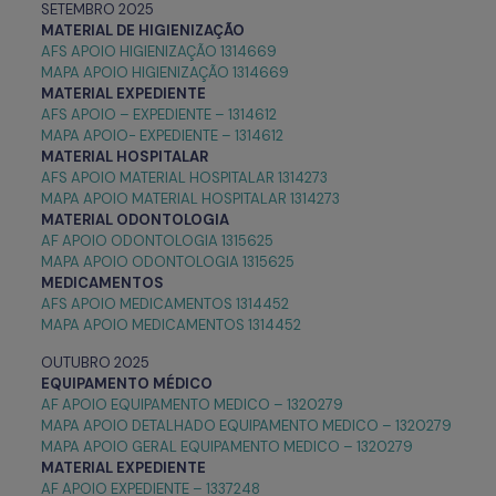
SETEMBRO 2025
MATERIAL DE HIGIENIZAÇÃO
AFS APOIO HIGIENIZAÇÃO 1314669
MAPA APOIO HIGIENIZAÇÃO 1314669
MATERIAL EXPEDIENTE
AFS APOIO – EXPEDIENTE – 1314612
MAPA APOIO- EXPEDIENTE – 1314612
MATERIAL HOSPITALAR
AFS APOIO MATERIAL HOSPITALAR 1314273
MAPA APOIO MATERIAL HOSPITALAR 1314273
MATERIAL ODONTOLOGIA
AF APOIO ODONTOLOGIA 1315625
MAPA APOIO ODONTOLOGIA 1315625
MEDICAMENTOS
AFS APOIO MEDICAMENTOS 1314452
MAPA APOIO MEDICAMENTOS 1314452
OUTUBRO 2025
EQUIPAMENTO MÉDICO
AF APOIO EQUIPAMENTO MEDICO – 1320279
MAPA APOIO DETALHADO EQUIPAMENTO MEDICO – 1320279
MAPA APOIO GERAL EQUIPAMENTO MEDICO – 1320279
MATERIAL EXPEDIENTE
AF APOIO EXPEDIENTE – 1337248