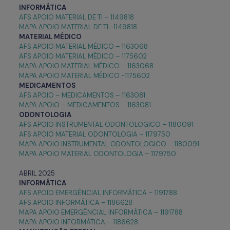
INFORMÁTICA
AFS APOIO MATERIAL DE TI – 1149818
MAPA APOIO MATERIAL DE TI -1149818
MATERIAL MÉDICO
AFS APOIO MATERIAL MÉDICO – 1163068
AFS APOIO MATERIAL MÉDICO – 1175602
MAPA APOIO MATERIAL MÉDICO – 1163068
MAPA APOIO MATERIAL MÉDICO -1175602
MEDICAMENTOS
AFS APOIO – MEDICAMENTOS – 1163081
MAPA APOIO – MEDICAMENTOS – 1163081
ODONTOLOGIA
AFS APOIO INSTRUMENTAL ODONTOLOGICO – 1180091
AFS APOIO MATERIAL ODONTOLOGIA – 1179750
MAPA APOIO INSTRUMENTAL ODONTOLOGICO – 1180091
MAPA APOIO MATERIAL ODONTOLOGIA – 1179750
ABRIL 2025
INFORMÁTICA
AFS APOIO EMERGÊNCIAL INFORMÁTICA – 1191788
AFS APOIO INFORMÁTICA – 1186628
MAPA APOIO EMERGÊNCIAL INFORMÁTICA – 1191788
MAPA APOIO INFORMÁTICA – 1186628