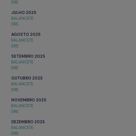
DRE
JULHO 2025
BALANCETE
DRE
AGOSTO
2025
BALANCETE
DRE
SETEMBRO
2025
BALANCETE
DRE
OUTUBRO
2025
BALANCETE
DRE
NOVEMBRO
2025
BALANCETE
DRE
DEZEMBRO
2025
BALANCETE
DRE