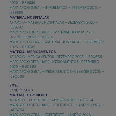
2025 – 1389889
MAPA APOIO GERAL – INFORMATICA – DEZEMBRO 2025 –
1389889
MATERIAL HOSPITALAR
AF APOIO- MATERIAL HOSPITALAR – DEZEMBRO 2025 –
1389792
MAPA APOIO DETALHADO – MATERIAL HOSPITALAR –
DEZEMBRO 2025 – 1389792
MAPA APOIO GERAL – MATERIAL HOSPITALAR – DEZEMBRO
2025 – 1389792
MATERIAL
MEDICAMENTOS
AF APOIO- MEDICAMENTOS- DEZEMBRO 2025 – 1390668
MAPA APOIO DETALHADA- MEDICAMENTOS- DEZEMBRO
2025 – 1390668
MAPA APOIO GERAL – MEDICAMENTOS- DEZEMBRO 2025 –
1390668
2026
JANEIRO 2026
MATERIAL EXPEDIENTE
AF APOIO – EXPEDIENTE – JANEIRO 2026 – 1406264
MAPA APOIO DETALHADO – EXPEDIENTE – JANEIRO 2026 –
1406264
MAPA APOIO GERAL – EXPEDIENTE – JANEIRO 2026 –