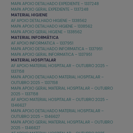
MAPA APOIO DETALHADO EXPEDIENTE – 1337248
MAPA APOIO GERAL EXPEDIENTE – 1337248
MATERIAL HIGIENE
AF APOIO DETALHADO HIGIENE – 1338562
MAPA APOIO DETALHADO HIGIENE – 1338562
MAPA APOIO GERAL HIGIENE – 1338562
MATERIAL INFORMÁTICA
AF APOIO INFORMATICA – 1337951
MAPA APOIO DETALHADO INFORMATICA – 1337951
MAPA APOIO GERAL INFORMATICA – 1337951
MATERIAL HOSPITALAR
AF APOIO MATERIAL HOSPITALAR – OUTUBRO 2025 –
1337158
MAPA APOIO DETALHADO MATERIAL HOSPITALAR –
OUTUBRO 2025 – 1337158
MAPA APOIO GERAL MATERIAL HOSPITALAR – OUTUBRO
2025 – 1337158
AF APOIO MATERIAL HOSPITALAR – OUTUBRO 2025 –
1346627
MAPA APOIO DETALHADO MATERIAL HOSPITALAR –
OUTUBRO 2025 – 1346627
MAPA APOIO GERAL MATERIAL HOSPITALAR – OUTUBRO
2025 – 1346627