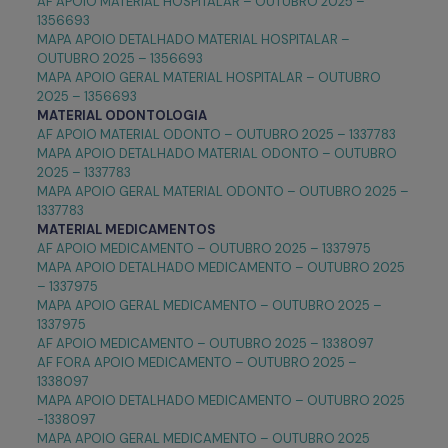
AF APOIO MATERIAL HOSPITALAR – OUTUBRO 2025 –
1356693
MAPA APOIO DETALHADO MATERIAL HOSPITALAR –
OUTUBRO 2025 – 1356693
MAPA APOIO GERAL MATERIAL HOSPITALAR – OUTUBRO
2025 – 1356693
MATERIAL ODONTOLOGIA
AF APOIO MATERIAL ODONTO – OUTUBRO 2025 – 1337783
MAPA APOIO DETALHADO MATERIAL ODONTO – OUTUBRO
2025 – 1337783
MAPA APOIO GERAL MATERIAL ODONTO – OUTUBRO 2025 –
1337783
MATERIAL
MEDICAMENTOS
AF APOIO MEDICAMENTO – OUTUBRO 2025 – 1337975
MAPA APOIO DETALHADO MEDICAMENTO – OUTUBRO 2025
– 1337975
MAPA APOIO GERAL MEDICAMENTO – OUTUBRO 2025 –
1337975
AF APOIO MEDICAMENTO – OUTUBRO 2025 – 1338097
AF FORA APOIO MEDICAMENTO – OUTUBRO 2025 –
1338097
MAPA APOIO DETALHADO MEDICAMENTO – OUTUBRO 2025
-1338097
MAPA APOIO GERAL MEDICAMENTO – OUTUBRO 2025