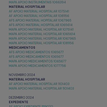
MAPA APOIO INSTRUMENTAIS 1066394
MATERIAL HOSPITALAR
AF APOIO MATERIAL HOSPITALAR 1075141
AF APOIO MATERIAL HOSPITALAR 1081156
AFS APOIO MATERIAL HOPITALAR 1067965
AFS APOIO MATERIAL HOSPITALAR 1065614
MAPA APOIO MATERIAL HOSPITALAR 1075141
MAPA APOIO MATERIAL HOSPITALAR 1065614
MAPA APOIO MATERIAL HOSPITALAR 1067965
MAPA APOIO MATERIAL HOSPITALAR 1081156
MEDICAMENTOS
AFS APOIO MEDICAMENTOS 1065677
AFS APOIO MEDICAMENTOS 1065677
MAPA APOIO MEDICAMENTOS 1065677
MAPA APOIO MEDICAMENTOS 1077756
NOVEMBRO 2024
MATERIAL HOSPITALAR
AF APOIO MATERIAL HOSPITALAR 1101403
MAPA APOIO MATERIAL HOSPITALAR 1101403
DEZEMBRO 2024
EXPEDIENTE
AF APOIO EXPEDIENTE 1119070