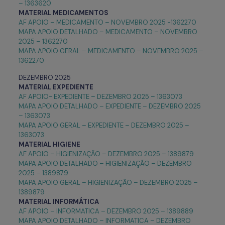
– 1363620
MATERIAL
MEDICAMENTOS
AF APOIO – MEDICAMENTO – NOVEMBRO 2025 -1362270
MAPA APOIO DETALHADO – MEDICAMENTO – NOVEMBRO
2025 – 1362270
MAPA APOIO GERAL – MEDICAMENTO – NOVEMBRO 2025 –
1362270
DEZEMBRO 2025
MATERIAL EXPEDIENTE
AF APOIO- EXPEDIENTE – DEZEMBRO 2025 – 1363073
MAPA APOIO DETALHADO – EXPEDIENTE – DEZEMBRO 2025
– 1363073
MAPA APOIO GERAL – EXPEDIENTE – DEZEMBRO 2025 –
1363073
MATERIAL HIGIENE
AF APOIO – HIGIENIZAÇÃO – DEZEMBRO 2025 – 1389879
MAPA APOIO DETALHADO – HIGIENIZAÇÃO – DEZEMBRO
2025 – 1389879
MAPA APOIO GERAL – HIGIENIZAÇÃO – DEZEMBRO 2025 –
1389879
MATERIAL INFORMÁTICA
AF APOIO – INFORMATICA – DEZEMBRO 2025 – 1389889
MAPA APOIO DETALHADO – INFORMATICA – DEZEMBRO