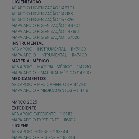
HIGIENIZAÇÃO
AF APOIO HIGIENIZAÇÃO 1146701
AF APOIO HIGIENIZAÇÃO 1147188
AF APOIO HIGIENIZAÇÃO 1157826
MAPA APOIO HIGIENIZAÇÃO 1146701
MAPA APOIO HIGIENIZAÇÃO 1147188
MAPA APOIO HIGIENIZAÇÃO 1157826
INSTRUMENTAL
AFS APOIO – INSTRUMENTAL – 1147469
MAPA APOIO – INTRUMENTAL – 1147469
MATERIAL MÉDICO
AFS APOIO – MATERIAL MÉDICO – 1147210
MAPA APOIO – MATERIAL MÉDICO 1147210
MEDICAMENTOS
AFS APOIO – MEDICAMENTOS – 1147161
MAPA APOIO – MEDICAMENTOS – 1147161
MARÇO 2025
EXPEDIENTE
AFS APOIO EXPEDIENTE – 1163112
MAPA APOIO EXPEDIENTE – 1163112
HIGIENE
AFS APOIO HIGIENE – 1163344
MAPA APOIO – HIGIENE – 1163344