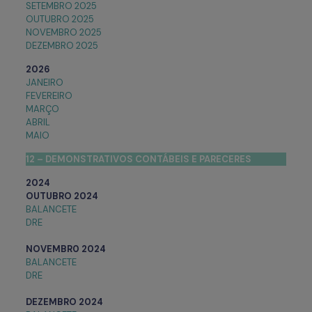
SETEMBRO 2025
OUTUBRO 2025
NOVEMBRO 2025
DEZEMBRO 2025
2026
JANEIRO
FEVEREIRO
MARÇO
ABRIL
MAIO
12 – DEMONSTRATIVOS CONTÁBEIS E PARECERES
2024
OUTUBRO 2024
BALANCETE
DRE
NOVEMBR0 2024
BALANCETE
DRE
DEZEMBRO 2024