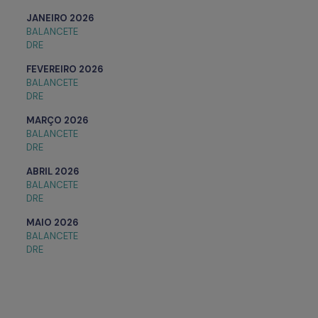
JANEIRO 2026
BALANCETE
DRE
FEVEREIRO
2026
BALANCETE
DRE
MARÇO
2026
BALANCETE
DRE
ABRIL
2026
BALANCETE
DRE
MAIO
2026
BALANCETE
DRE