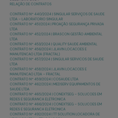
RELAÇÃO DE CONTRATOS
CONTRATO Nº 440/2024 | SINGULAR SERVIÇOS DE SAUDE
LTDA – LABORATORIO SINGULAR
CONTRATO Nº 451/2024 | PROAÇÃO SEGURANÇA PRIVADA
LTDA
CONTRATO Nº 452/2024 | BRASCON GESTÃO AMBIENTAL
LTDA
CONTRATO Nº 453/2024 | QUALITY SAUDE AMBIENTAL
CONTRATO Nº 456/2024 | JLAVIN LOCACOES E
MANUTENCAO LTDA (FRACTAL)
CONTRATO Nº 457/2024 | SINGULAR SERVICOS DE SAUDE
LTDA
CONTRATO Nº 458/2024 | JLAVIN LOCACOES E
MANUTENCAO LTDA – FRACTAL
CONTRATO Nº 459/2024 | COSAUDE LTDA
CONTRATO Nº 462/2024 | MEDSERV EQUIPAMENTOS DE
SAUDE LTDA
CONTRATO Nº 465/2024 | CONEXTSEG – SOLUCOES EM
REDES E SEGURANCA ELETRONICA
CONTRATO Nº 466/2024 | CONEXTSEG – SOLUCOES EM
REDES E SEGURANCA ELETRONICA
CONTRATO Nº 492/2024 | TT SOLUTION LOCADORA DE