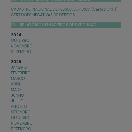
CADASTRO NACIONAL DE PESSOA JURÍDICA (Cartão CNPJ)
CERTIDÕES NEGATIVAS DE DÉBITOS
10 – RELATÓRIOS FINACEIROS DE EXECUÇÃO
2024
OUTUBRO
NOVEMBRO
DEZEMBRO
2025
JANEIRO
FEVEREIRO
MARÇO
ABRIL
MAIO
JUNHO
JULHO
AGOSTO
SETEMBRO
OUTUBRO
NOVEMBRO
DEZEMBRO