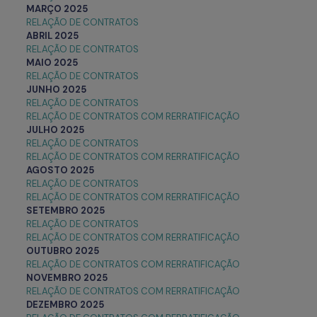
MARÇO 2025
RELAÇÃO DE CONTRATOS
ABRIL 2025
RELAÇÃO DE CONTRATOS
MAIO 2025
RELAÇÃO DE CONTRATOS
JUNHO 2025
RELAÇÃO DE CONTRATOS
RELAÇÃO DE CONTRATOS COM RERRATIFICAÇÃO
JULHO 2025
RELAÇÃO DE CONTRATOS
RELAÇÃO DE CONTRATOS COM RERRATIFICAÇÃO
AGOSTO 2025
RELAÇÃO DE CONTRATOS
RELAÇÃO DE CONTRATOS COM RERRATIFICAÇÃO
SETEMBRO 2025
RELAÇÃO DE CONTRATOS
RELAÇÃO DE CONTRATOS COM RERRATIFICAÇÃO
OUTUBRO 2025
RELAÇÃO DE CONTRATOS COM RERRATIFICAÇÃO
NOVEMBRO 2025
RELAÇÃO DE CONTRATOS COM RERRATIFICAÇÃO
DEZEMBRO 2025