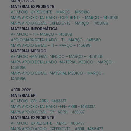
MARÇO 2026
MATERIAL EXPEDIENTE
AF APOIO -EXPEDIENTE – MARÇO – 1459186
MAPA APOIO DETALHADO -EXPEDIENTE – MARÇO – 1459186
MAPA APOIO GERAL -EXPEDIENTE – MARÇO – 1459186
MATERIAL INFORMÁTICA
AF APOIO – TI – MARÇO – 145689
APOIO MAPA DETALHADO – TI – MARÇO – 145689
MAPA APOIO GERAL – TI – MARÇO – 145689
MATERIAL MEDICO
AF APOIO -MATERIAL MEDICO – MARÇO – 1459186
MAPA APOIO DETALHADO -MATERIAL MEDICO – MARÇO –
1459186
MAPA APOIO GERAL -MATERIAL MEDICO – MARÇO –
1459186
ABRIL 2026
MATERIAL EPI
AF APOIO -EPI- ABRIL- 1483337
MAPA APOIO DETALHADO -EPI- ABRIL- 1483337
MAPA APOIO GERAL -EPI- ABRIL- 1483337
MATERIAL EXPEDIENTE
AF APOIO -EXPEDIENTE – ABRIL- 1486477
MAPA APOIO APOIO -EXPEDIENTE – ABRIL- 1486477