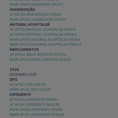
MAPA APOIO EXPEDIENTE 1119070
HIGIENIZAÇÃO
AF APOIO HIGIENIZAÇÃO 1119126
MAPA APOIO HIGIENIZAÇÃO 1119126
MATERIAL HOSPITALAR
AF APOIO MATERIAL HOSPITALAR 1110154
AF APOIO MATERIAL HOSPITALAR 1118664
MAPA APOIO MATERIAL HOSPITALAR 1110154
MAPA APOIO MATERIAL HOSPITALAR 1118664
MEDICAMENTOS
AF APOIO MEDICAMENTOS 1110014
MAPA APOIO MEDICAMENTOS 1110014
2025
FEVEREIRO 2025
EPIS
AF APOIO EPIS 1146781
MAPA APOIO EPIS 1146781
EXPEDIENTE
AF APOIO EXPEDIENTE 1138615
AF APOIO EXPEDIENTE 1146628
MAPA APOIO EXPEDIENTE 1138615
MAPA APOIO EXPEDIENTE 1146628