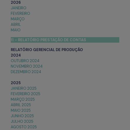
2026
JANEIRO
FEVEREIRO
MARÇO
ABRIL
MAIO
11 – RELATÓRIO PRESTAÇÃO DE CONTAS
RELATÓRIO GERENCIAL DE PRODUÇÃO
2024
OUTUBRO 2024
NOVEMBRO 2024
DEZEMBRO 2024
2025
JANEIRO 2025
FEVEREIRO 2025
MARÇO 2025
ABRIL 2025
MAIO 2025
JUNHO 2025
JULHO 2025
AGOSTO 2025