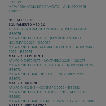
-1338097
MAPA FORA APOIO MEDICAMENTO – OUTUBRO 2025 –
1338097
NOVEMBRO 2025
EQUIPAMENTO MÉDICO
AF APOIO EQUIPAMENTO MEDICO – NOVEMBRO 2025 –
1362075
MAPA APOIO DETALHADO EQUIPAMENTO MEDICO –
NOVEMBRO 2025 – 1362075
MAPA APOIO GERAL EQUIPAMENTO MEDICO – NOVEMBRO
2025 – 1362075
MATERIAL EXPEDIENTE
AF APOIO EXPEDIENTE – NOVEMBRO 2025 – 1363073
MAPA APOIO DETALHADO EXPEDIENTE – NOVEMBRO 2025 –
1363073
MAPA APOIO GERAL EXPEDIENTE – NOVEMBRO 2025 –
1363073
MATERIAL HIGIENE
AF APOIO HIGIENE – NOVEMBRO 2025 – 1362882
MAPA APOIO DETALHADO HIGIENE – NOVEMBRO 2025 –
1362882
MAPA APOIO GERAL HIGIENE – NOVEMBRO 2025 – 1362882
MATERIAL INFORMÁTICA