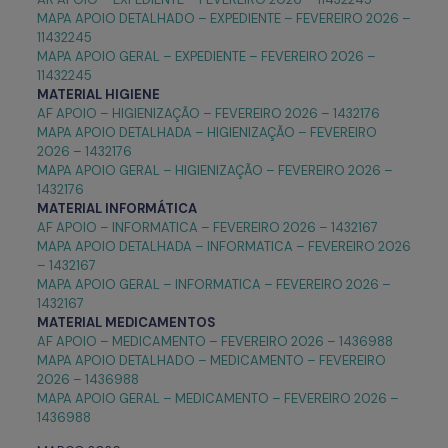
MAPA APOIO DETALHADO – EXPEDIENTE – FEVEREIRO 2026 –
11432245
MAPA APOIO GERAL – EXPEDIENTE – FEVEREIRO 2026 –
11432245
MATERIAL HIGIENE
AF APOIO – HIGIENIZAÇÃO – FEVEREIRO 2026 – 1432176
MAPA APOIO DETALHADA – HIGIENIZAÇÃO – FEVEREIRO
2026 – 1432176
MAPA APOIO GERAL – HIGIENIZAÇÃO – FEVEREIRO 2026 –
1432176
MATERIAL INFORMÁTICA
AF APOIO – INFORMATICA – FEVEREIRO 2026 – 1432167
MAPA APOIO DETALHADA – INFORMATICA – FEVEREIRO 2026
– 1432167
MAPA APOIO GERAL – INFORMATICA – FEVEREIRO 2026 –
1432167
MATERIAL
MEDICAMENTOS
AF APOIO – MEDICAMENTO – FEVEREIRO 2026 – 1436988
MAPA APOIO DETALHADO – MEDICAMENTO – FEVEREIRO
2026 – 1436988
MAPA APOIO GERAL – MEDICAMENTO – FEVEREIRO 2026 –
1436988