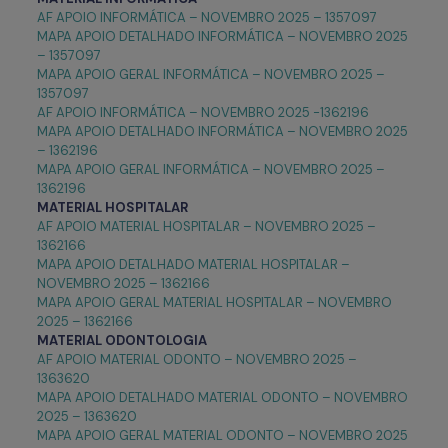
AF APOIO INFORMÁTICA – NOVEMBRO 2025 – 1357097
MAPA APOIO DETALHADO INFORMÁTICA – NOVEMBRO 2025
– 1357097
MAPA APOIO GERAL INFORMÁTICA – NOVEMBRO 2025 –
1357097
AF APOIO INFORMÁTICA – NOVEMBRO 2025 -1362196
MAPA APOIO DETALHADO INFORMÁTICA – NOVEMBRO 2025
– 1362196
MAPA APOIO GERAL INFORMÁTICA – NOVEMBRO 2025 –
1362196
MATERIAL HOSPITALAR
AF APOIO MATERIAL HOSPITALAR – NOVEMBRO 2025 –
1362166
MAPA APOIO DETALHADO MATERIAL HOSPITALAR –
NOVEMBRO 2025 – 1362166
MAPA APOIO GERAL MATERIAL HOSPITALAR – NOVEMBRO
2025 – 1362166
MATERIAL ODONTOLOGIA
AF APOIO MATERIAL ODONTO – NOVEMBRO 2025 –
1363620
MAPA APOIO DETALHADO MATERIAL ODONTO – NOVEMBRO
2025 – 1363620
MAPA APOIO GERAL MATERIAL ODONTO – NOVEMBRO 2025