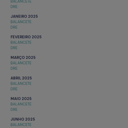
BALANCETE
DRE
JANEIRO 2025
BALANCETE
DRE
FEVEREIRO 2025
BALANCETE
DRE
MARÇO 2025
BALANCETE
DRE
ABRIL 2025
BALANCETE
DRE
MAIO
2025
BALANCETE
DRE
JUNHO
2025
BALANCETE