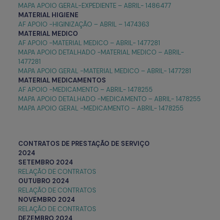
MAPA APOIO GERAL-EXPEDIENTE – ABRIL- 1486477
MATERIAL HIGIENE
AF APOIO -HIGINIZAÇÃO – ABRIL – 1474363
MATERIAL MEDICO
AF APOIO -MATERIAL MEDICO – ABRIL- 1477281
MAPA APOIO DETALHADO -MATERIAL MEDICO – ABRIL-
1477281
MAPA APOIO GERAL -MATERIAL MEDICO – ABRIL- 1477281
MATERIAL
MEDICAMENTOS
AF APOIO -MEDICAMENTO – ABRIL- 1478255
MAPA APOIO DETALHADO -MEDICAMENTO – ABRIL- 1478255
MAPA APOIO GERAL -MEDICAMENTO – ABRIL- 1478255
CONTRATOS DE PRESTAÇÃO DE SERVIÇO
2024
SETEMBRO 2024
RELAÇÃO DE CONTRATOS
OUTUBRO 2024
RELAÇÃO DE CONTRATOS
NOVEMBRO 2024
RELAÇÃO DE CONTRATOS
DEZEMBRO 2024