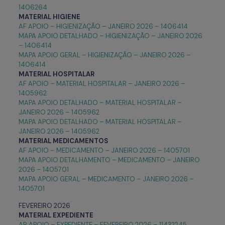
1406264
MATERIAL HIGIENE
AF APOIO – HIGIENIZAÇÃO – JANEIRO 2026 – 1406414
MAPA APOIO DETALHADO – HIGIENIZAÇÃO – JANEIRO 2026
– 1406414
MAPA APOIO GERAL – HIGIENIZAÇÃO – JANEIRO 2026 –
1406414
MATERIAL HOSPITALAR
AF APOIO – MATERIAL HOSPITALAR – JANEIRO 2026 –
1405962
MAPA APOIO DETALHADO – MATERIAL HOSPITALAR –
JANEIRO 2026 – 1405962
MAPA APOIO DETALHADO – MATERIAL HOSPITALAR –
JANEIRO 2026 – 1405962
MATERIAL
MEDICAMENTOS
AF APOIO – MEDICAMENTO – JANEIRO 2026 – 1405701
MAPA APOIO DETALHAMENTO – MEDICAMENTO – JANEIRO
2026 – 1405701
MAPA APOIO GERAL – MEDICAMENTO – JANEIRO 2026 –
1405701
FEVEREIRO 2026
MATERIAL EXPEDIENTE
AR APOIO – EXPEDIENTE – FEVEREIRO 2026 – 11432245