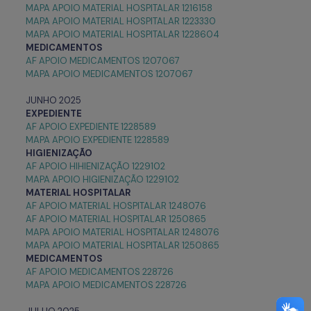
MAPA APOIO MATERIAL HOSPITALAR 1216158
MAPA APOIO MATERIAL HOSPITALAR 1223330
MAPA APOIO MATERIAL HOSPITALAR 1228604
MEDICAMENTOS
AF APOIO MEDICAMENTOS 1207067
MAPA APOIO MEDICAMENTOS 1207067
JUNHO 2025
EXPEDIENTE
AF APOIO EXPEDIENTE 1228589
MAPA APOIO EXPEDIENTE 1228589
HIGIENIZAÇÃO
AF APOIO HIHIENIZAÇÃO 1229102
MAPA APOIO HIGIENIZAÇÃO 1229102
MATERIAL HOSPITALAR
AF APOIO MATERIAL HOSPITALAR 1248076
AF APOIO MATERIAL HOSPITALAR 1250865
MAPA APOIO MATERIAL HOSPITALAR 1248076
MAPA APOIO MATERIAL HOSPITALAR 1250865
MEDICAMENTOS
AF APOIO MEDICAMENTOS 228726
MAPA APOIO MEDICAMENTOS 228726