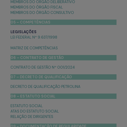
MEMBROS DO ÓRGÃO DELIBERATIVO
MEMBROS DO ÓRGÃO FISCAL
MEMBROS DO ÓRGÃO CONSULTIVO
05 – COMPETÊNCIAS
LEGISLAÇÕES
LEI FEDERAL Nº 9.637/1998
MATRIZ DE COMPETÊNCIAS
06 – CONTRATO DE GESTÃO
CONTRATO DE GESTÃO Nº 001/2024
07 – DECRETO DE QUALIFICAÇÃO
DECRETO DE QUALIFICAÇÃO PETROLINA
08 – ESTATUTO SOCIAL
ESTATUTO SOCIAL
ATAS DO ESTATUTO SOCIAL
RELAÇÃO DE DIRIGENTES
09 – DOCUMENTAÇÃO DE REGULARIDADE