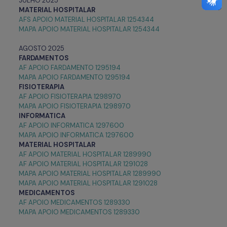
JULHO 2025
MATERIAL HOSPITALAR
AFS APOIO MATERIAL HOSPITALAR 1254344
MAPA APOIO MATERIAL HOSPITALAR 1254344
AGOSTO 2025
FARDAMENTOS
AF APOIO FARDAMENTO 1295194
MAPA APOIO FARDAMENTO 1295194
FISIOTERAPIA
AF APOIO FISIOTERAPIA 1298970
MAPA APOIO FISIOTERAPIA 1298970
INFORMATICA
AF APOIO INFORMATICA 1297600
MAPA APOIO INFORMATICA 1297600
MATERIAL HOSPITALAR
AF APOIO MATERIAL HOSPITALAR 1289990
AF APOIO MATERIAL HOSPITALAR 1291028
MAPA APOIO MATERIAL HOSPITALAR 1289990
MAPA APOIO MATERIAL HOSPITALAR 1291028
MEDICAMENTOS
AF APOIO MEDICAMENTOS 1289330
MAPA APOIO MEDICAMENTOS 1289330