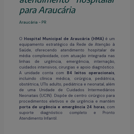
para Araucária
Araucária - PR
O
Hospital Municipal de Araucária (HMA)
é um
equipamento estratégico da Rede de Atenção à
Saúde, oferecendo atendimento hospitalar de
média complexidade, com atuação integrada nas
linhas de urgência, emergência, internação,
cuidados intensivos, cirurgias e apoio diagnóstico.
A unidade conta com
84 leitos operacionais
,
incluindo clínica médica, cirúrgica, pediátrica,
obstétrica, UTIs adulto, pediátrica e neonatal, além
de uma Unidade de Cuidados Intermediários
Neonatais (UCIN). Dispõe de centro cirúrgico para
procedimentos eletivos e de urgência e mantém
porta de urgência e emergência 24 horas
, com
suporte diagnóstico completo e Pronto
Atendimento Infantil.