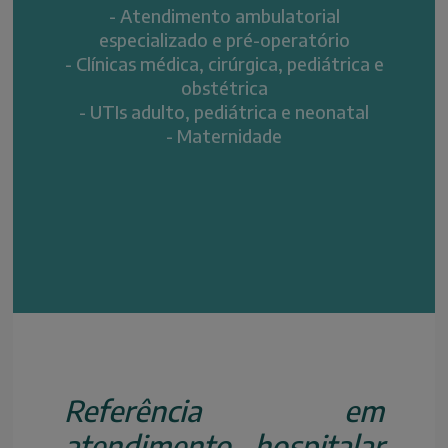
- Atendimento ambulatorial
especializado e pré-operatório
- Clínicas médica, cirúrgica, pediátrica e
obstétrica
- UTIs adulto, pediátrica e neonatal
- Maternidade
Referência em
atendimento hospitalar