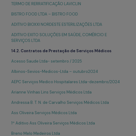
TERMO DE RERRATIFICAÇÃO LAVICLIN
BISTRO FOOD LTDA – BISTRO FOOD
ADITIVO BIOXXI NORDESTE ESTERILIZAÇÕES LTDA
ADITIVO EXITO SOLUÇÕES EM SAÚDE, COMÉRCIO E
SERVIÇOS LTDA
14.2. Contratos de Prestação de Serviços Médicos
Acesso Saude Ltda- setembro / 2025
Albinos-Sevios-Medicos-Ltda – outubro2024
AEPC Serviços Medico Hospitalares Ltda-dezembro/2024
Arianne Vinhas Lins Serviços Médicos Ltda
Andressa B. T. N. de Carvalho Serviços Médicos Ltda
Ass Oliveira Serviços Médicos Ltda
1º Aditivo Ass Oliveira Serviços Médicos Ltda
Breno Melo Medeiros Ltda