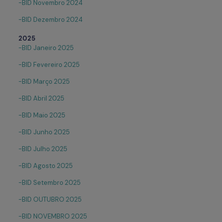
-BID Novembro 2024
-BID Dezembro 2024
2025
-BID Janeiro 2025
-BID Fevereiro 2025
-BID Março 2025
-BID Abril 2025
-BID Maio 2025
-BID Junho 2025
-BID Julho 2025
-BID Agosto 2025
-BID Setembro 2025
-BID OUTUBRO 2025
-BID NOVEMBRO 2025