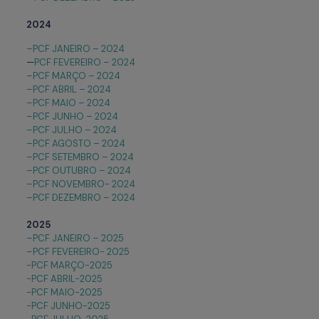
2024
–PCF JANEIRO – 2024
—
PCF FEVEREIRO – 2024
–PCF MARÇO – 2024
–PCF ABRIL – 2024
–PCF MAIO – 2024
–PCF JUNHO – 2024
–PCF JULHO – 2024
–PCF AGOSTO – 2024
–PCF SETEMBRO – 2024
–PCF OUTUBRO – 2024
–PCF NOVEMBRO- 2024
–PCF DEZEMBRO – 2024
2025
–PCF JANEIRO – 2025
–PCF FEVEREIRO- 2025
-PCF MARÇO-2025
-PCF ABRIL-2025
-PCF MAIO-2025
-PCF JUNHO-2025