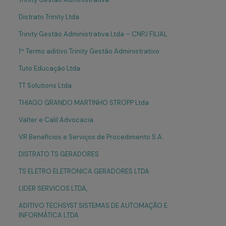
Distrato Trinity Ltda
Trinity Gestão Administrativa Ltda – CNPJ FILIAL
1º Termo aditivo Trinity Gestão Administrativo
Tuto Educação Ltda
TT Solutions Ltda
THIAGO GRANDO MARTINHO STROPP Ltda
Valter e Calil Advocacia
VR Benefícios e Serviços de Procedimento S.A.
DISTRATO TS GERADORES
TS ELETRO ELETRONICA GERADORES LTDA
LIDER SERVICOS LTDA,
ADITIVO TECHSYST SISTEMAS DE AUTOMAÇÃO E
INFORMÁTICA LTDA