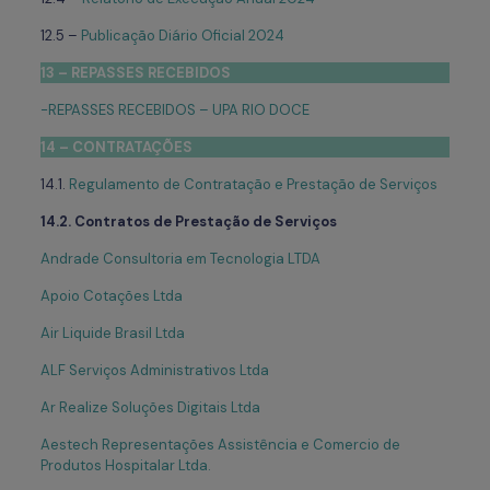
12.5 –
Publicação Diário Oficial 2024
13 – REPASSES RECEBIDOS
-REPASSES RECEBIDOS – UPA RIO DOCE
14 – CONTRATAÇÕES
14.1.
Regulamento de Contratação e Prestação de Serviços
14.2. Contratos de Prestação de Serviços
Andrade Consultoria em Tecnologia LTDA
Apoio Cotações Ltda
Air Liquide Brasil Ltda
ALF Serviços Administrativos Ltda
Ar Realize Soluções Digitais Ltda
Aestech Representações Assistência e Comercio de
Produtos Hospitalar Ltda.