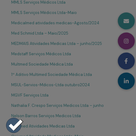
MMLS Serviços Médicos Ltda
MMLS Serviços Médicos Ltda-Maio
Medicalmed atividades medicas-Agosto/2024
Med Schmid Ltda – Maio/2025
MEDMAIS Atividades Medicas Ltda – junho/2025
Medstaff Serviços Médicos Ltda
Multmed Sociedade Médica Ltda
1º Aditivo Multimed Sociedade Médica Ltda
MSUL-Servios-Mdicos-Ltda outubro2024
MGVF Serviços Ltda
Nathalia F. Crespo Serviços Medicos Ltda – junho
Nelson Barros Serviços Medicos Ltda
Onixmed Atividades Medicas Ltda