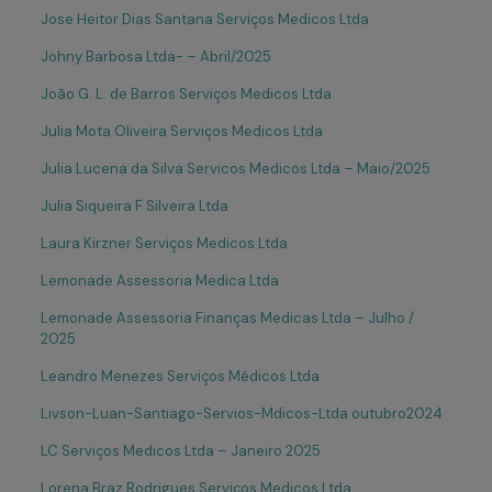
Jose Heitor Dias Santana Serviços Medicos Ltda
Johny Barbosa Ltda- – Abril/2025
João G. L. de Barros Serviços Medicos Ltda
Julia Mota Oliveira Serviços Medicos Ltda
Julia Lucena da Silva Servicos Medicos Ltda – Maio/2025
Julia Siqueira F Silveira Ltda
Laura Kirzner Serviços Medicos Ltda
Lemonade Assessoria Medica Ltda
Lemonade Assessoria Finanças Medicas Ltda – Julho /
2025
Leandro Menezes Serviços Médicos Ltda
Livson-Luan-Santiago-Servios-Mdicos-Ltda outubro2024
LC Serviços Medicos Ltda – Janeiro 2025
Lorena Braz Rodrigues Serviços Medicos Ltda