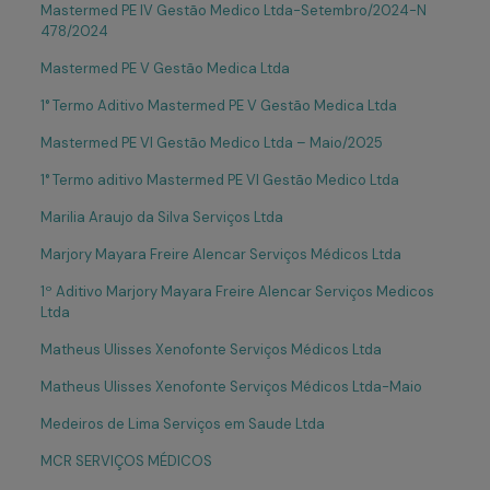
Mastermed PE IV Gestão Medico Ltda-Setembro/2024-N
478/2024
Mastermed PE V Gestão Medica Ltda
1° Termo Aditivo Mastermed PE V Gestão Medica Ltda
Mastermed PE VI Gestão Medico Ltda – Maio/2025
1° Termo aditivo Mastermed PE VI Gestão Medico Ltda
Marilia Araujo da Silva Serviços Ltda
Marjory Mayara Freire Alencar Serviços Médicos Ltda
1º Aditivo Marjory Mayara Freire Alencar Serviços Medicos
Ltda
Matheus Ulisses Xenofonte Serviços Médicos Ltda
Matheus Ulisses Xenofonte Serviços Médicos Ltda-Maio
Medeiros de Lima Serviços em Saude Ltda
MCR SERVIÇOS MÉDICOS