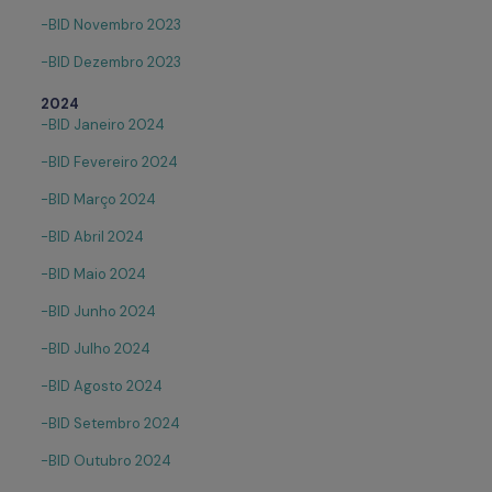
-BID Novembro 2023
-BID Dezembro 2023
2024
-BID Janeiro 2024
-BID Fevereiro 2024
-BID Março 2024
-BID Abril 2024
-BID Maio 2024
-BID Junho 2024
-BID Julho 2024
-BID Agosto 2024
-BID Setembro 2024
-BID Outubro 2024