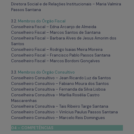
Diretora Social e de Relações Institucionais – Maria Valmira
Passos Santana
3.2.
Membros do Órgão Fiscal
Conselheira Fiscal – Edna Arcanjo de Almeida
Conselheiro Fiscal – Marcos Santos de Santana
Conselheira Fiscal – Barbara Alves de Jesus Amorim dos
Santos
Conselheiro Fiscal – Rodrigo Isaias Meira Moreira
Conselheiro Fiscal – Francisco Pablo Passos Santana
Conselheiro Fiscal – Marcos Bordoni Gonçalves
3.3.
Membros do Órgão Consultivo
Conselheiro Consultivo – Jean Ricardo Luz da Santos
Conselheiro Consultivo – Fabiano Moura dos Santos
Conselheira Consultiva – Fernanda da Silva Lisboa
Conselheira Consultiva – Marília Rosélia Castro
Mascarenhas
Conselheira Consultiva – Tais Ribeiro Targe Santana
Conselheiro Consultivo – Vinícius Paulus Passos Santana
Conselheiro Consultivo – Marcelo Reis Domingues
04 – COMPETÊNCIAS