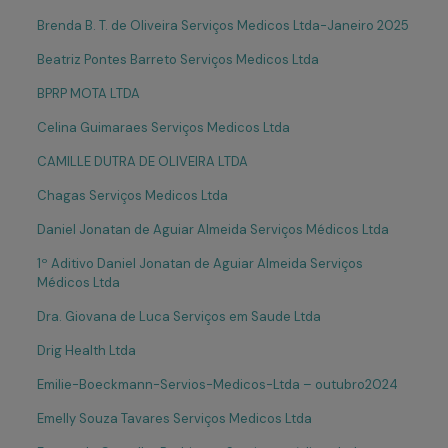
Brenda B. T. de Oliveira Serviços Medicos Ltda-Janeiro 2025
Beatriz Pontes Barreto Serviços Medicos Ltda
BPRP MOTA LTDA
Celina Guimaraes Serviços Medicos Ltda
CAMILLE DUTRA DE OLIVEIRA LTDA
Chagas Serviços Medicos Ltda
Daniel Jonatan de Aguiar Almeida Serviços Médicos Ltda
1º Aditivo Daniel Jonatan de Aguiar Almeida Serviços
Médicos Ltda
Dra. Giovana de Luca Serviços em Saude Ltda
Drig Health Ltda
Emilie-Boeckmann-Servios-Medicos-Ltda – outubro2024
Emelly Souza Tavares Serviços Medicos Ltda