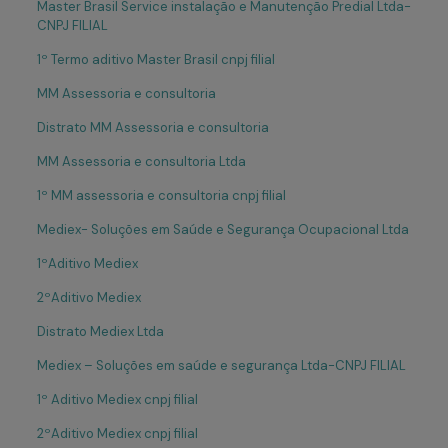
Master Brasil Service instalação e Manutenção Predial Ltda-
CNPJ FILIAL
1º Termo aditivo Master Brasil cnpj filial
MM Assessoria e consultoria
Distrato MM Assessoria e consultoria
MM Assessoria e consultoria Ltda
1º MM assessoria e consultoria cnpj filial
Mediex- Soluções em Saúde e Segurança Ocupacional Ltda
1ºAditivo Mediex
2ºAditivo Mediex
Distrato Mediex Ltda
Mediex – Soluções em saúde e segurança Ltda-CNPJ FILIAL
1º Aditivo Mediex cnpj filial
2ºAditivo Mediex cnpj filial