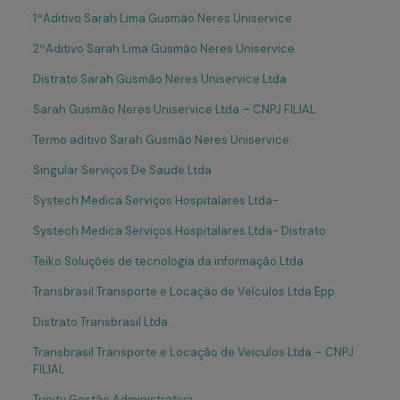
1ºAditivo Sarah Lima Gusmão Neres Uniservice
2ºAditivo Sarah Lima Gusmão Neres Uniservice
Distrato Sarah Gusmão Neres Uniservice Ltda
Sarah Gusmão Neres Uniservice Ltda – CNPJ FILIAL
Termo aditivo Sarah Gusmão Neres Uniservice
Singular Serviços De Saude Ltda
Systech Medica Serviços Hospitalares Ltda-
Systech Medica Serviços Hospitalares Ltda- Distrato
Teiko Soluções de tecnologia da informação Ltda
Transbrasil Transporte e Locação de Veículos Ltda Epp
Distrato Transbrasil Ltda
Transbrasil Transporte e Locação de Veiculos Ltda – CNPJ
FILIAL
Trinity Gestão Administrativa