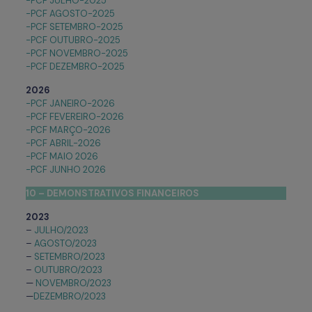
-PCF JULHO-2025
-PCF AGOSTO-2025
-PCF SETEMBRO-2025
-PCF OUTUBRO-2025
-PCF NOVEMBRO-2025
-PCF DEZEMBRO-2025
2026
-PCF JANEIRO-2026
-PCF FEVEREIRO-2026
-PCF MARÇO-2026
-PCF ABRIL-2026
-PCF MAIO 2026
-PCF JUNHO 2026
10 – DEMONSTRATIVOS FINANCEIROS
2023
–
JULHO/2023
–
AGOSTO/2023
–
SETEMBRO/2023
–
OUTUBRO/2023
—
NOVEMBRO/2023
—
DEZEMBRO/2023