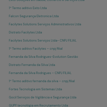
1º Termo aditivo Exito Ltda
Falcon Segurança Eletronica Ltda
Facilytes Solutions Serviços Administrativos Ltda
Distrato Facilytes Ltda
Facilytes Solutions Serviços Ltda- CNPJ FILIAL
1º Termo aditivo Facilytes – cnpj filial
Fernanda da Silva Rodrigues-Evolution Gestão
Distrato Fernanda da Silva Ltda
Fernanda da Silva Rodrigues – CNPJ FILIAL
1º Termo aditivo fernanda da silva – cnpj filial
Fortes Tecnologia em Sistemas Ltda
Gocil Serviços de Vigilância e Segurança Ltda
GUPY tecnológia em Recrutamento Ltda