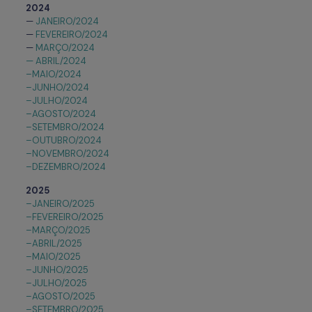
2024
—
JANEIRO/2024
—
FEVEREIRO/2024
—
MARÇO/2024
— ABRIL/2024
–MAIO/2024
–JUNHO/2024
–JULHO/2024
–AGOSTO/2024
–SETEMBRO/2024
–OUTUBRO/2024
–NOVEMBRO/2024
–DEZEMBRO/2024
2025
–JANEIRO/2025
–FEVEREIRO/2025
–MARÇO/2025
–ABRIL/2025
–MAIO/2025
–JUNHO/2025
–JULHO/2025
–AGOSTO/2025
–SETEMBRO/2025