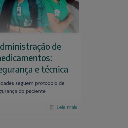
dministração de
edicamentos:
egurança e técnica
idades seguem protocolo de
gurança do paciente
Leia mais