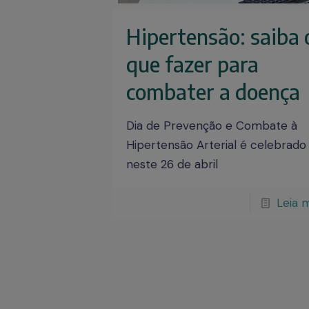
Hipertensão: saiba 
que fazer para
combater a doença
Dia de Prevenção e Combate à
Hipertensão Arterial é celebrado
neste 26 de abril
Leia 