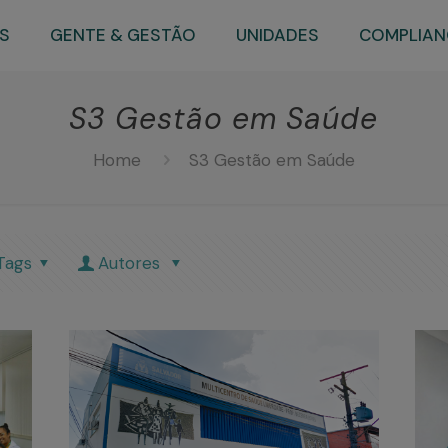
S
GENTE & GESTÃO
UNIDADES
COMPLIAN
S3 Gestão em Saúde
Home
S3 Gestão em Saúde
Tags
Autores