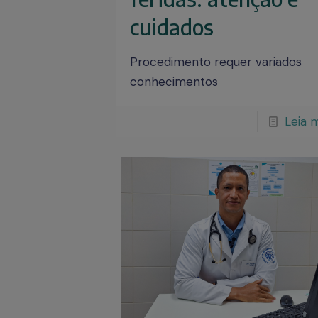
cuidados
Procedimento requer variados
conhecimentos
Leia 