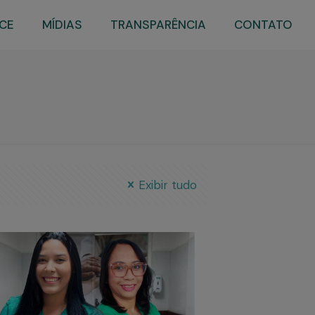
CE
MÍDIAS
TRANSPARÊNCIA
CONTATO
Exibir tudo