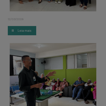
12/03/2026
Leia mais