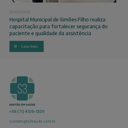
26/02/2026
Hospital Municipal de Simões Filho realiza
capacitação para fortalecer segurança do
paciente e qualidade da assistência
Leia mais
+55 (71) 4105-1335
contato@s3saude.com.br