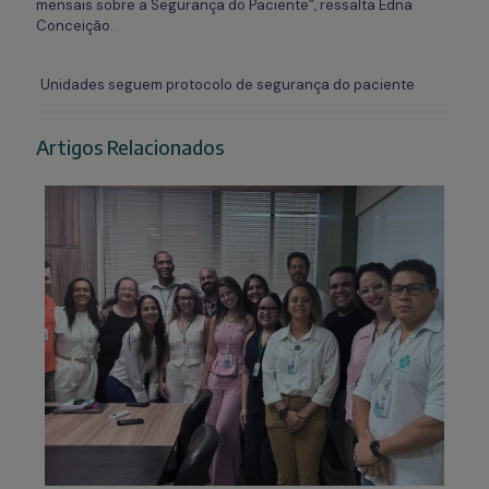
mensais sobre a Segurança do Paciente”, ressalta Edna
Conceição.
Unidades seguem protocolo de segurança do paciente
Artigos Relacionados