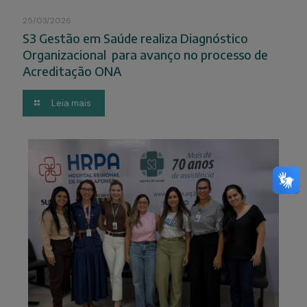
25/03/2026
S3 Gestão em Saúde realiza Diagnóstico
Organizacional para avanço no processo de
Acreditação ONA
Leia mais