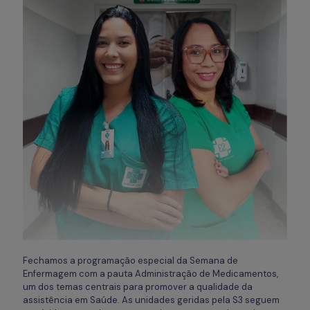
Fechamos a programação especial da Semana de
Enfermagem com a pauta Administração de Medicamentos,
um dos temas centrais para promover a qualidade da
assistência em Saúde. As unidades geridas pela S3 seguem