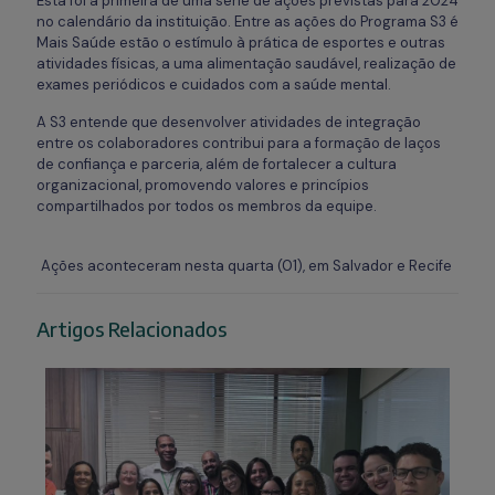
Esta foi a primeira de uma série de ações previstas para 2024
no calendário da instituição. Entre as ações do Programa S3 é
Mais Saúde estão o estímulo à prática de esportes e outras
atividades físicas, a uma alimentação saudável, realização de
exames periódicos e cuidados com a saúde mental.
A S3 entende que desenvolver atividades de integração
entre os colaboradores contribui para a formação de laços
de confiança e parceria, além de fortalecer a cultura
organizacional, promovendo valores e princípios
compartilhados por todos os membros da equipe.
Ações aconteceram nesta quarta (01), em Salvador e Recife
Artigos Relacionados