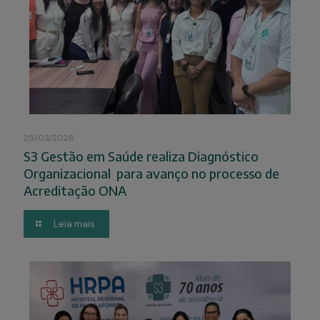
25/03/2026
S3 Gestão em Saúde realiza Diagnóstico
Organizacional para avanço no processo de
Acreditação ONA
Leia mais