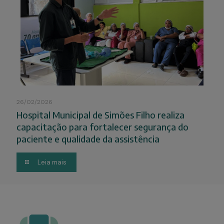
26/02/2026
Hospital Municipal de Simões Filho realiza
capacitação para fortalecer segurança do
paciente e qualidade da assistência
Leia mais