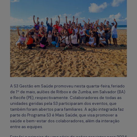
A S3 Gestão em Saúde promoveu nesta quarta-feira, feriado
de 1º de maio, aulões de Ritbox e de Zumba, em Salvador (BA)
e Recife (PE), respectivamente. Colaboradores de todas as
unidades geridas pela S3 participaram dos eventos, que
também foram abertos para familiares. A ação integrada faz
parte do Programa S3 é Mais Saúde, que visa promover a
saúde e bem-estar dos colaboradores, além da interação
entre as equipes.