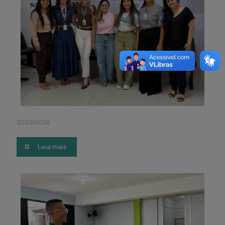
12/03/2026
Leia mais