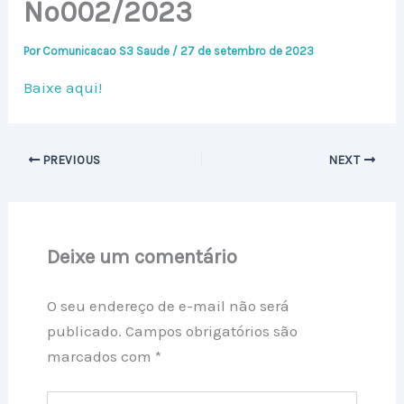
Nº002/2023
Por
Comunicacao S3 Saude
/
27 de setembro de 2023
Baixe aqui!
PREVIOUS
NEXT
Deixe um comentário
O seu endereço de e-mail não será
publicado.
Campos obrigatórios são
marcados com
*
Digite