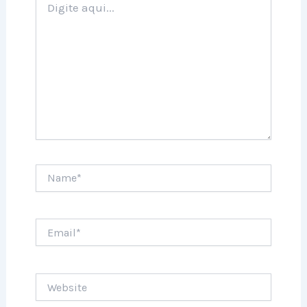
aqui...
Name*
Email*
Website