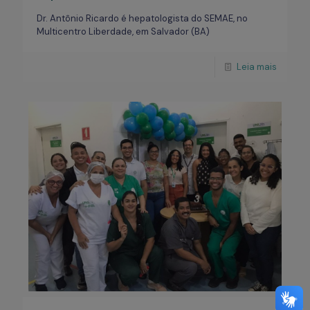
Dr. Antônio Ricardo é hepatologista do SEMAE, no
Multicentro Liberdade, em Salvador (BA)
Leia mais