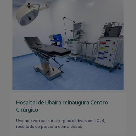
Hospital de Ubaíra reinaugura Centro
Cirúrgico
Unidade vai realizar cirurgias eletivas em 2024,
resultado de parceria com a Sesab