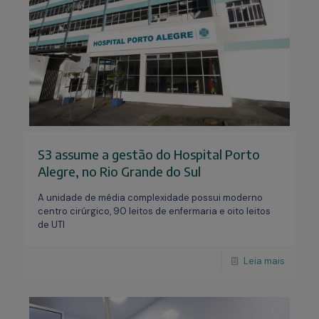
S3 assume a gestão do Hospital Porto
Alegre, no Rio Grande do Sul
A unidade de média complexidade possui moderno
centro cirúrgico, 90 leitos de enfermaria e oito leitos
de UTI
Leia mais