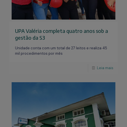
UPA Valéria completa quatro anos sob a
gestão da S3
Unidade conta com um total de 27 leitos e realiza 45
mil procedimentos por mês
Leia mais