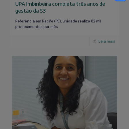
UPA Imbiribeira completa três anos de
gestão da S3
Referência em Recife (PE), unidade realiza 82 mil
procedimentos por mês
Leia mais