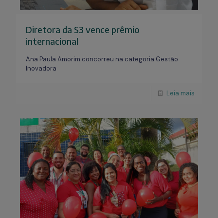
Diretora da S3 vence prêmio
internacional
Ana Paula Amorim concorreu na categoria Gestão
Inovadora
Leia mais