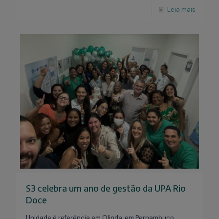
Leia mais
S3 celebra um ano de gestão da UPA Rio
Doce
Unidade é referência em Olinda, em Pernambuco