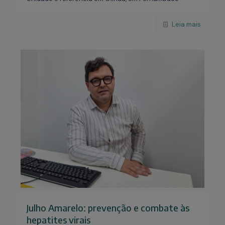
Leia mais
Julho Amarelo: prevenção e combate às
hepatites virais