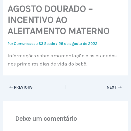
AGOSTO DOURADO –
INCENTIVO AO
ALEITAMENTO MATERNO
Por
Comunicacao S3 Saude
/
26 de agosto de 2022
Informações sobre amamentação e os cuidados
nos primeiros dias de vida do bebê.
PREVIOUS
NEXT
Deixe um comentário