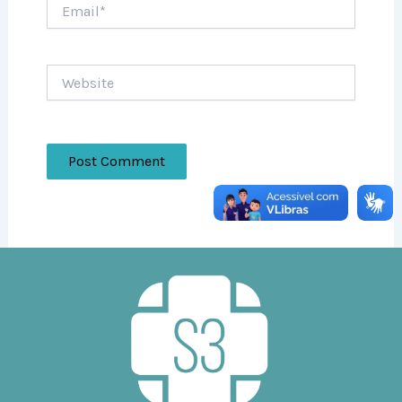
Email*
Website