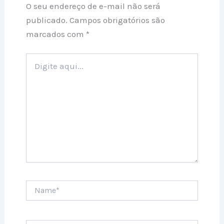
O seu endereço de e-mail não será
publicado.
Campos obrigatórios são
marcados com
*
Digite
aqui...
Name*