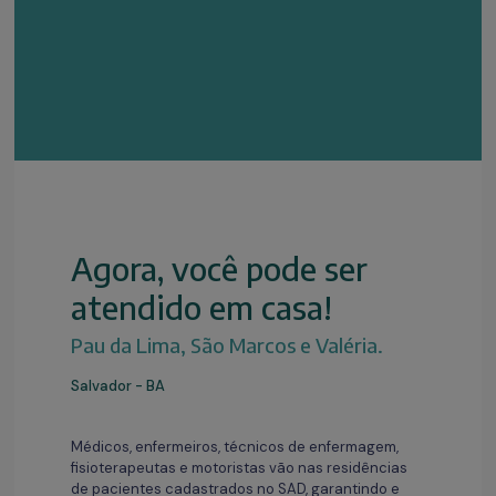
Agora, você pode ser
atendido em casa!
Pau da Lima, São Marcos e Valéria.
Salvador - BA
Médicos, enfermeiros, técnicos de enfermagem,
fisioterapeutas e motoristas vão nas residências
de pacientes cadastrados no SAD, garantindo e