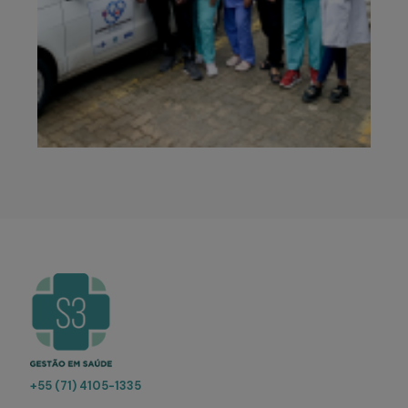
+55 (71) 4105-1335