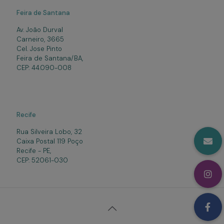
Feira de Santana
Av. João Durval
Carneiro, 3665
Cel. Jose Pinto
Feira de Santana/BA,
CEP: 44.090-008
Recife
Rua Silveira Lobo, 32
Caixa Postal 119 Poço
Recife - PE,
CEP: 52061-030