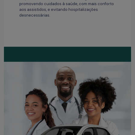
promovendo cuidados à saúde, com mais conforto
aos assistidos, e evitando hospitalizações
desnecessárias.