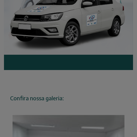
Confira nossa galeria: