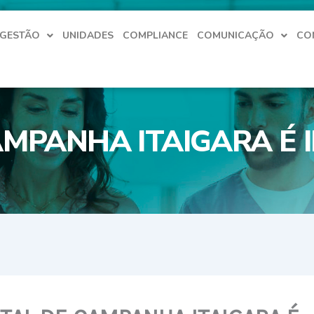
 GESTÃO
UNIDADES
COMPLIANCE
COMUNICAÇÃO
CO
AMPANHA ITAIGARA É