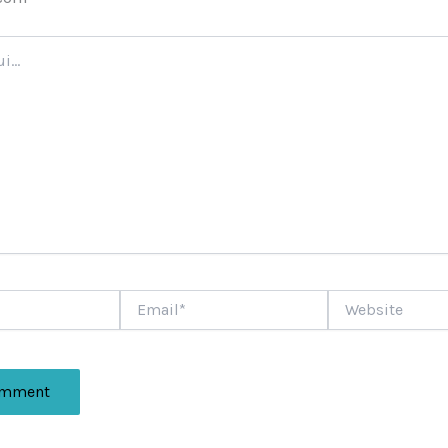
Email*
Website