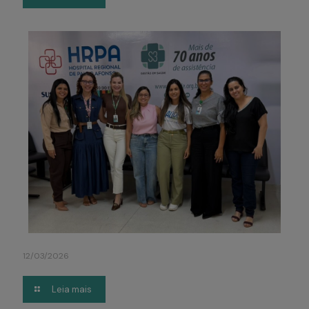
12/03/2026
Leia mais