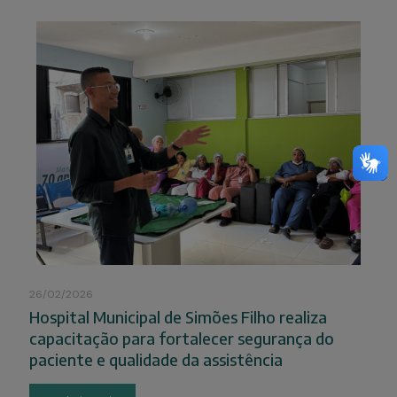
26/02/2026
Hospital Municipal de Simões Filho realiza
capacitação para fortalecer segurança do
paciente e qualidade da assistência