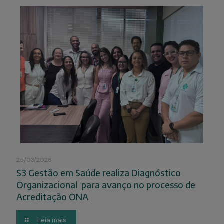
25/03/2026
S3 Gestão em Saúde realiza Diagnóstico
Organizacional para avanço no processo de
Acreditação ONA
Leia mais