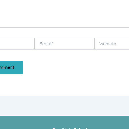
Email*
Website