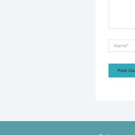
Name*