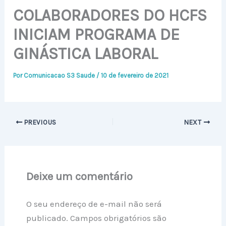
COLABORADORES DO HCFS
INICIAM PROGRAMA DE
GINÁSTICA LABORAL
Por
Comunicacao S3 Saude
/
10 de fevereiro de 2021
PREVIOUS
NEXT
Deixe um comentário
O seu endereço de e-mail não será
publicado.
Campos obrigatórios são