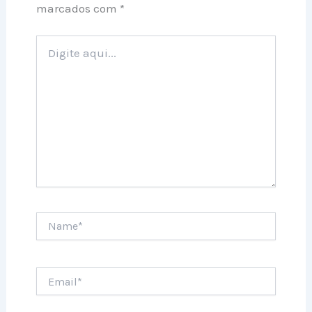
marcados com
*
Digite
aqui...
Name*
Email*