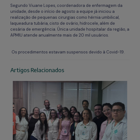
Segundo Viuane Lopes, coordenadora de enfermagem da
unidade, desde o início de agosto a equipe já iniciou a
realização de pequenas cirurgias como hérnia umbilical,
laqueadura tubária, cisto de ovário, hidrocele, além de
cesária de emergência. Única unidade hospitalar da região, a
APMIU atende anualmente mais de 20 mil usuários.
Os procedimentos estavam suspensos devido à Covid-19.
Artigos Relacionados