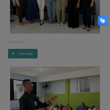
12/03/2026
Leia mais