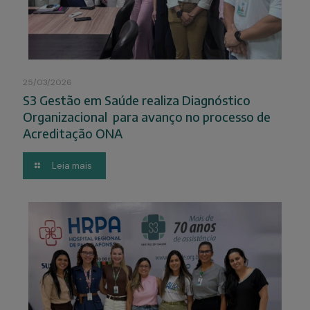
25/03/2026
S3 Gestão em Saúde realiza Diagnóstico
Organizacional para avanço no processo de
Acreditação ONA
Leia mais