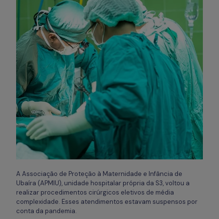
A Associação de Proteção à Maternidade e Infância de
Ubaíra (APMIU), unidade hospitalar própria da S3, voltou a
realizar procedimentos cirúrgicos eletivos de média
complexidade. Esses atendimentos estavam suspensos por
conta da pandemia.