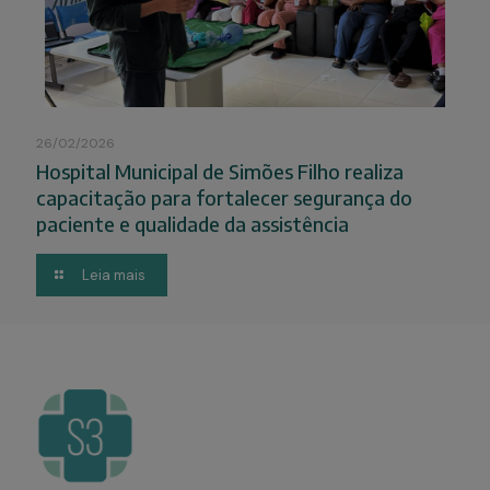
26/02/2026
Hospital Municipal de Simões Filho realiza
capacitação para fortalecer segurança do
paciente e qualidade da assistência
Leia mais