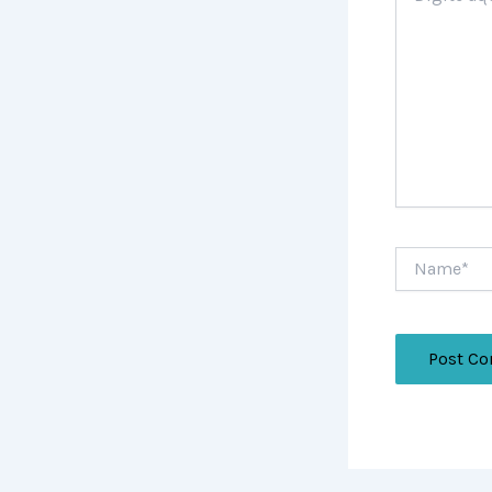
Name*