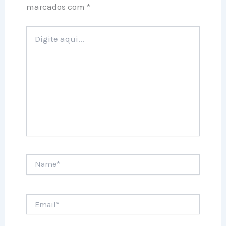
marcados com
*
Digite
aqui...
Name*
Email*