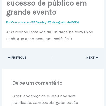
sucesso de público em
grande evento
Por
Comunicacao S3 Saude
/
27 de agosto de 2024
A S3 montou estande da unidade na feira Expo
Bebê, que aconteceu em Recife (PE)
PREVIOUS
NEXT
Deixe um comentário
O seu endereço de e-mail não será
publicado.
Campos obrigatórios são