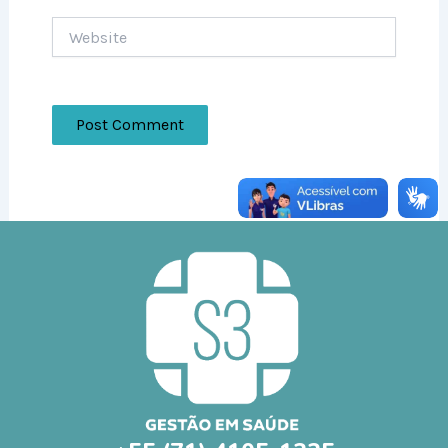
Website