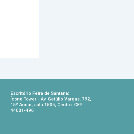
Escritório Feira de Santana:
Ícone Tower - Av. Getúlio Vargas, 792,
15º Andar, sala 1505, Centro. CEP:
44001-496