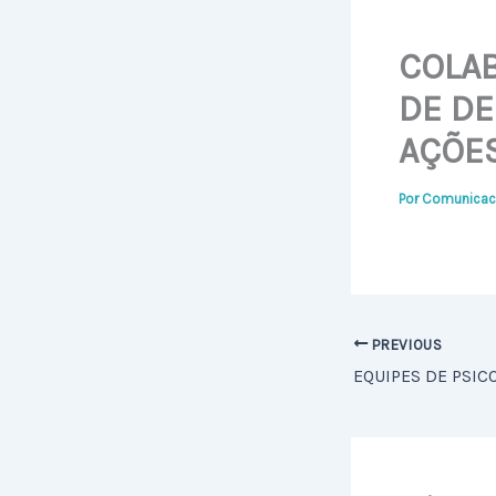
COLA
DE DE
AÇÕES
Por
Comunicac
PREVIOUS