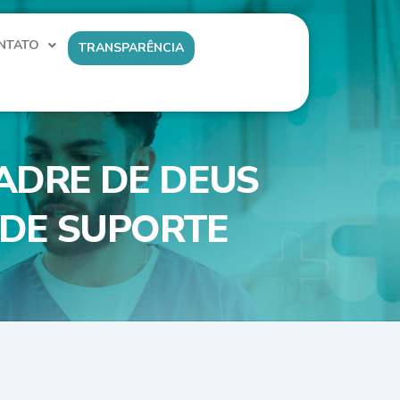
NTATO
TRANSPARÊNCIA
ADRE DE DEUS
 DE SUPORTE